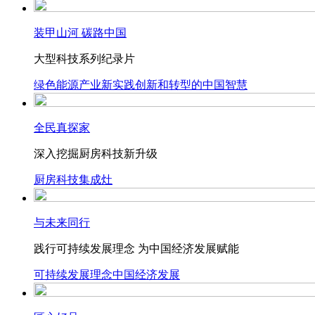
装甲山河 碳路中国
大型科技系列纪录片
绿色能源产业新实践
创新和转型的中国智慧
全民真探家
深入挖掘厨房科技新升级
厨房科技
集成灶
与未来同行
践行可持续发展理念 为中国经济发展赋能
可持续发展理念
中国经济发展