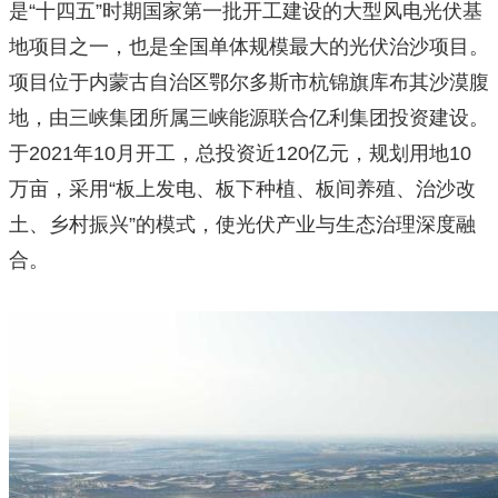
是“十四五”时期国家第一批开工建设的大型风电光伏基
地项目之一，也是全国单体规模最大的光伏治沙项目。
项目位于内蒙古自治区鄂尔多斯市杭锦旗库布其沙漠腹
地，由三峡集团所属三峡能源联合亿利集团投资建设。
于2021年10月开工，总投资近120亿元，规划用地10
万亩，采用“板上发电、板下种植、板间养殖、治沙改
土、乡村振兴”的模式，使光伏产业与生态治理深度融
合。