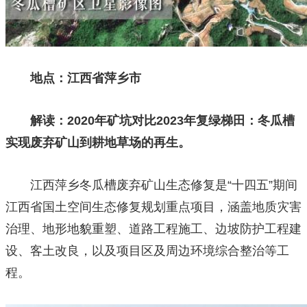
地点：江西省萍乡市
解读：2020年矿坑对比2023年复绿梯田：冬瓜槽
实现废弃矿山到耕地草场的再生。
江西萍乡冬瓜槽废弃矿山生态修复是“十四五”期间
江西省国土空间生态修复规划重点项目，涵盖地质灾害
治理、地形地貌重塑、道路工程施工、边坡防护工程建
设、客土改良，以及项目区及周边环境综合整治等工
程。