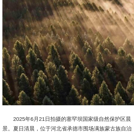
2025年6月21日拍摄的塞罕坝国家级自然保护区晨
景。夏日清晨，位于河北省承德市围场满族蒙古族自治