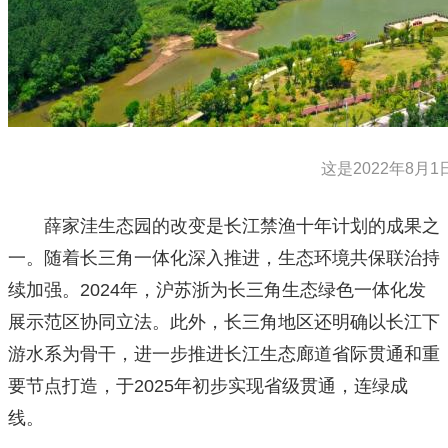
这是2022年8月1
薛家洼生态园的改变是长江禁渔十年计划的成果之
一。随着长三角一体化深入推进，生态环境共保联治持
续加强。2024年，沪苏浙为长三角生态绿色一体化发
展示范区协同立法。此外，长三角地区还明确以长江下
游水系为骨干，进一步推进长江生态廊道省际贯通和重
要节点打造，于2025年初步实现省级贯通，连绿成
线。