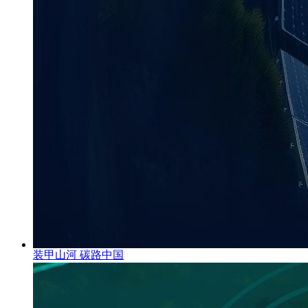
装甲山河 碳路中国