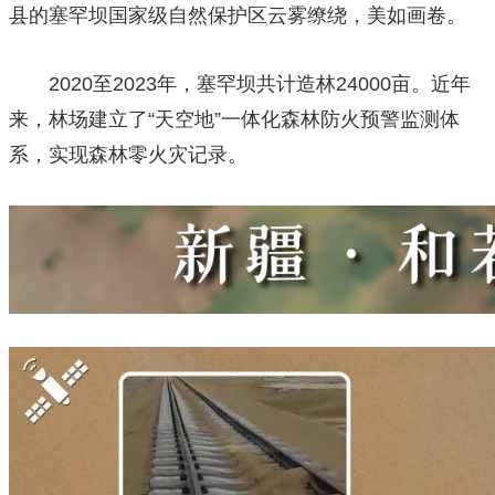
县的塞罕坝国家级自然保护区云雾缭绕，美如画卷。
2020至2023年，塞罕坝共计造林24000亩。近年
来，林场建立了“天空地”一体化森林防火预警监测体
系，实现森林零火灾记录。