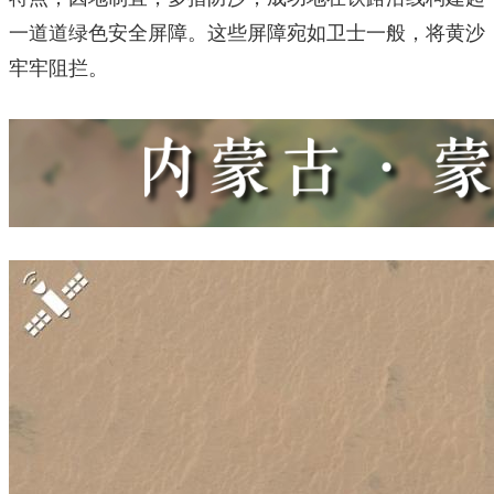
一道道绿色安全屏障。这些屏障宛如卫士一般，将黄沙
牢牢阻拦。