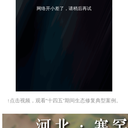
网络开小差了，请稍后再试
↑点击视频，观看“十四五”期间生态修复典型案例。