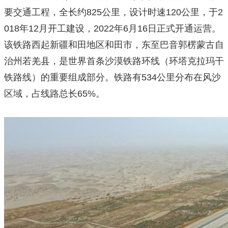
要交通工程，全长约825公里，设计时速120公里，于2
018年12月开工建设，2022年6月16日正式开通运营。
该铁路西起新疆和田地区和田市，东至巴音郭楞蒙古自
治州若羌县，是世界首条沙漠铁路环线（环塔克拉玛干
铁路线）的重要组成部分。铁路有534公里分布在风沙
区域，占线路总长65%。